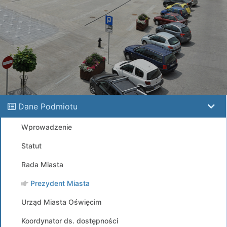
Dane Podmiotu
Wprowadzenie
Statut
Rada Miasta
Prezydent Miasta
Urząd Miasta Oświęcim
Koordynator ds. dostępności