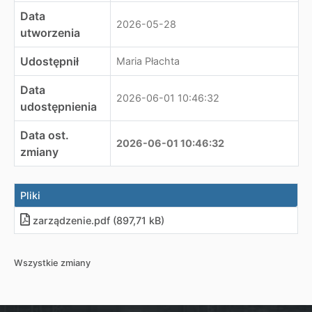
Data
2026-05-28
utworzenia
Udostępnił
Maria Płachta
Data
2026-06-01 10:46:32
udostępnienia
Data ost.
2026-06-01 10:46:32
zmiany
Pliki
zarządzenie
.
pdf (897,71 kB)
Wszystkie zmiany