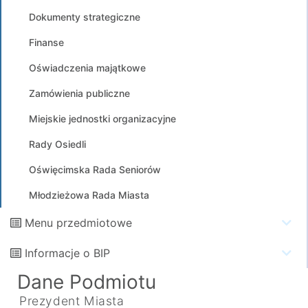
Dokumenty strategiczne
Finanse
Oświadczenia majątkowe
Zamówienia publiczne
Miejskie jednostki organizacyjne
Rady Osiedli
Oświęcimska Rada Seniorów
Młodzieżowa Rada Miasta
Menu przedmiotowe
Informacje o BIP
Dane Podmiotu
Prezydent Miasta