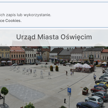
ch zapis lub wykorzystanie.
yce Cookies.
Urząd Miasta Oświęcim