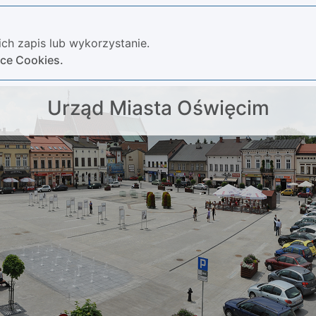
ch zapis lub wykorzystanie.
yce Cookies.
Urząd Miasta Oświęcim