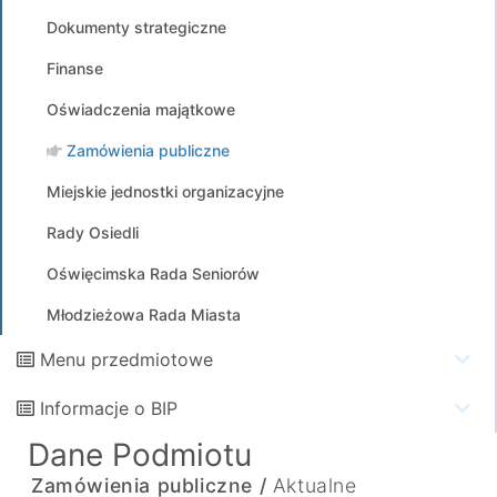
Dokumenty strategiczne
Finanse
Oświadczenia majątkowe
Zamówienia publiczne
Miejskie jednostki organizacyjne
Rady Osiedli
Oświęcimska Rada Seniorów
Młodzieżowa Rada Miasta
Menu przedmiotowe
Informacje o BIP
Dane Podmiotu
Zamówienia publiczne /
Aktualne