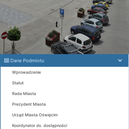
Dane Podmiotu
Wprowadzenie
Statut
Rada Miasta
Prezydent Miasta
Urząd Miasta Oświęcim
Koordynator ds. dostępności