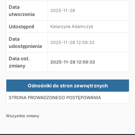
Data
2025-11-28
utworzenia
Udostępnił
Katarzyna Adamczyk
Data
2025-11-28 12:59:33
udostępnienia
Data ost.
2025-11-28 12:59:33
zmiany
Zewnętrzne odnośniki
Odnośniki do stron zewnętrznych
STRONA PROWADZONEGO POSTĘPOWANIA
Wszystkie zmiany