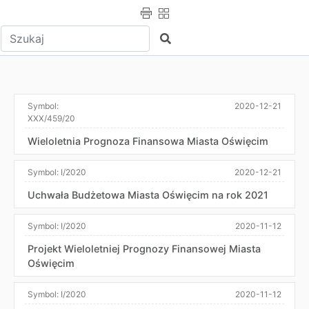
Wpisz tekst do wyszukania
Szukaj
Symbol:
2020-12-21
XXX/459/20
Wieloletnia Prognoza Finansowa Miasta Oświęcim
Symbol:
I/2020
2020-12-21
Uchwała Budżetowa Miasta Oświęcim na rok 2021
Symbol:
I/2020
2020-11-12
Projekt Wieloletniej Prognozy Finansowej Miasta
Oświęcim
Symbol:
I/2020
2020-11-12