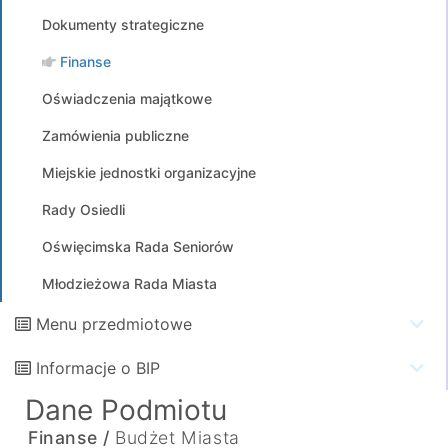
Dokumenty strategiczne
Finanse
Oświadczenia majątkowe
Zamówienia publiczne
Miejskie jednostki organizacyjne
Rady Osiedli
Oświęcimska Rada Seniorów
Młodzieżowa Rada Miasta
Menu przedmiotowe
Informacje o BIP
Dane Podmiotu
Finanse /
Budżet Miasta