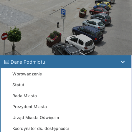
Dane Podmiotu
Wprowadzenie
Statut
Rada Miasta
Prezydent Miasta
Urząd Miasta Oświęcim
Koordynator ds. dostępności