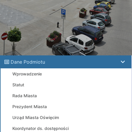
Dane Podmiotu
Wprowadzenie
Statut
Rada Miasta
Prezydent Miasta
Urząd Miasta Oświęcim
Koordynator ds. dostępności