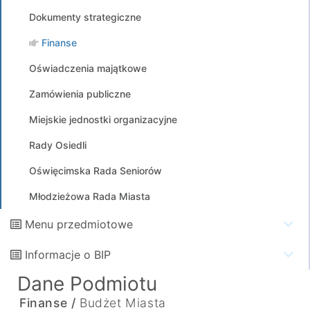
Dokumenty strategiczne
Finanse
Oświadczenia majątkowe
Zamówienia publiczne
Miejskie jednostki organizacyjne
Rady Osiedli
Oświęcimska Rada Seniorów
Młodzieżowa Rada Miasta
Menu przedmiotowe
Informacje o BIP
Dane Podmiotu
Finanse /
Budżet Miasta