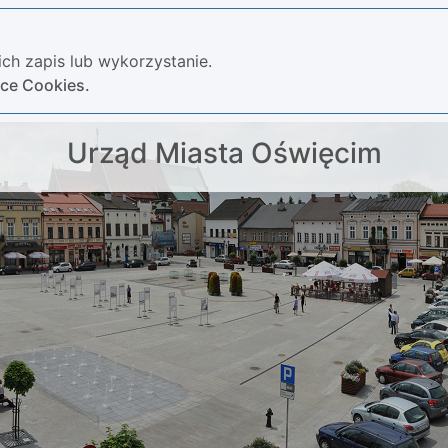
ch zapis lub wykorzystanie.
yce Cookies.
Urząd Miasta Oświęcim