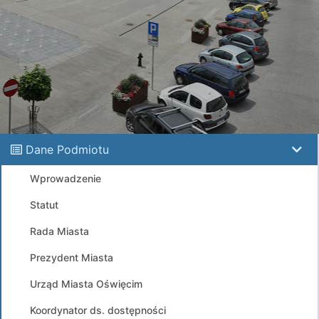
Dane Podmiotu
Wprowadzenie
Statut
Rada Miasta
Prezydent Miasta
Urząd Miasta Oświęcim
Koordynator ds. dostępności