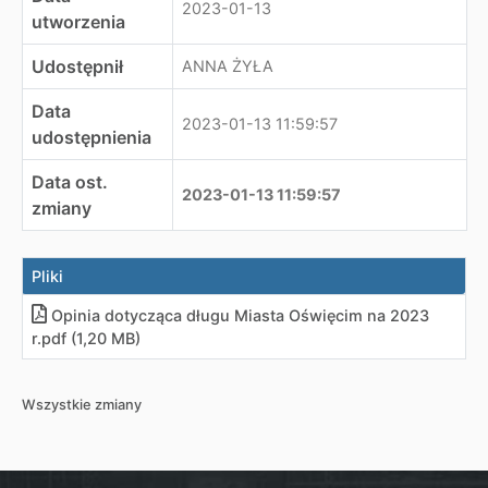
2023-01-13
utworzenia
Udostępnił
ANNA ŻYŁA
Data
2023-01-13 11:59:57
udostępnienia
Data ost.
2023-01-13 11:59:57
zmiany
Pliki
Opinia dotycząca długu Miasta Oświęcim na 2023
r
.
pdf (1,20 MB)
Wszystkie zmiany