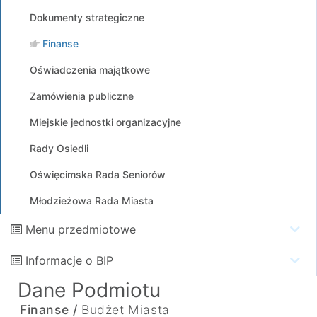
Dokumenty strategiczne
Finanse
Oświadczenia majątkowe
Zamówienia publiczne
Miejskie jednostki organizacyjne
Rady Osiedli
Oświęcimska Rada Seniorów
Młodzieżowa Rada Miasta
Menu przedmiotowe
Informacje o BIP
Dane Podmiotu
Finanse /
Budżet Miasta