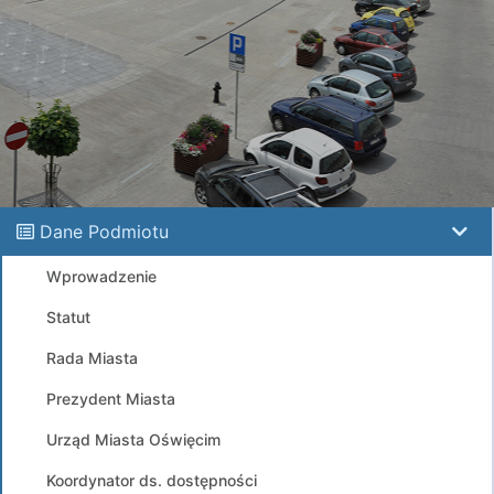
Dane Podmiotu
Wprowadzenie
Statut
Rada Miasta
Prezydent Miasta
Urząd Miasta Oświęcim
Koordynator ds. dostępności