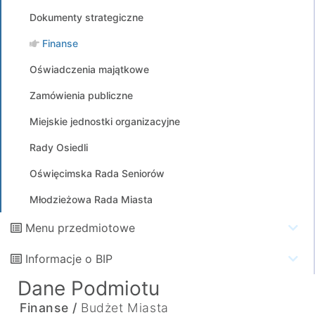
Dokumenty strategiczne
Finanse
Oświadczenia majątkowe
Zamówienia publiczne
Miejskie jednostki organizacyjne
Rady Osiedli
Oświęcimska Rada Seniorów
Młodzieżowa Rada Miasta
Menu przedmiotowe
Informacje o BIP
Dane Podmiotu
Finanse /
Budżet Miasta