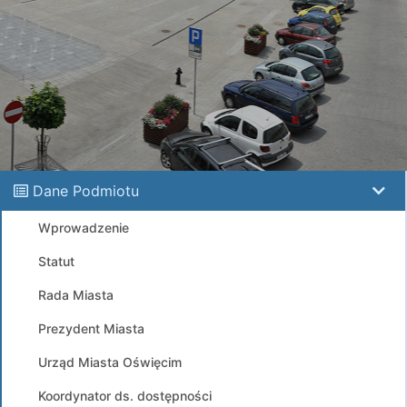
Dane Podmiotu
Wprowadzenie
Statut
Rada Miasta
Prezydent Miasta
Urząd Miasta Oświęcim
Koordynator ds. dostępności