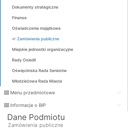
Dokumenty strategiczne
Finanse
Oświadczenia majątkowe
Zamówienia publiczne
Miejskie jednostki organizacyjne
Rady Osiedli
Oświęcimska Rada Seniorów
Młodzieżowa Rada Miasta
Menu przedmiotowe
Informacje o BIP
Dane Podmiotu
Zamówienia publiczne