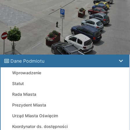
Dane Podmiotu
Wprowadzenie
Statut
Rada Miasta
Prezydent Miasta
Urząd Miasta Oświęcim
Koordynator ds. dostępności