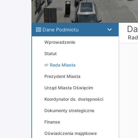
Da
Dane Podmiotu
Rad
Wprowadzenie
Statut
Rada Miasta
Prezydent Miasta
Urząd Miasta Oświęcim
Koordynator ds. dostępności
Dokumenty strategiczne
Finanse
Oświadczenia majątkowe