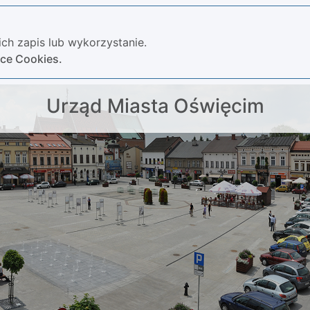
ch zapis lub wykorzystanie.
yce Cookies.
Urząd Miasta Oświęcim