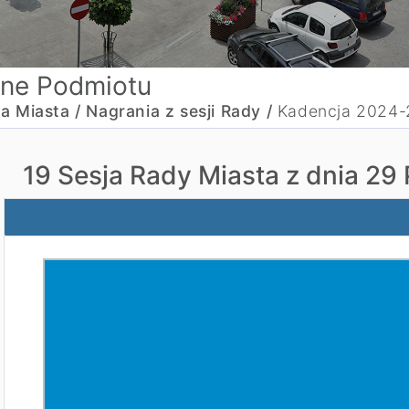
ne Podmiotu
a Miasta /
Nagrania z sesji Rady /
Kadencja 2024
19 Sesja Rady Miasta z dnia 29