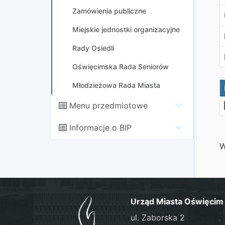
Zamówienia publiczne
Miejskie jednostki organizacyjne
Rady Osiedli
Oświęcimska Rada Seniorów
Młodzieżowa Rada Miasta
Menu przedmiotowe
Informacje o BIP
W
Urząd Miasta Oświęcim
ul. Zaborska 2