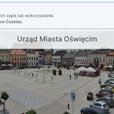
ch zapis lub wykorzystanie.
yce Cookies.
Urząd Miasta Oświęcim