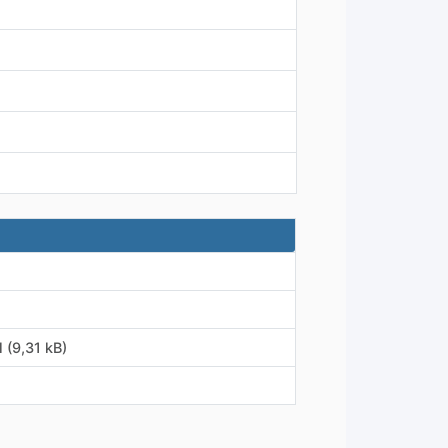
 (9,31 kB)