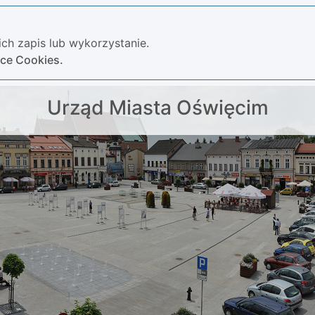
ch zapis lub wykorzystanie.
yce Cookies.
Urząd Miasta Oświęcim