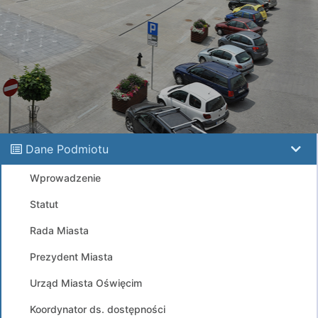
Dane Podmiotu
Wprowadzenie
Statut
Rada Miasta
Prezydent Miasta
Urząd Miasta Oświęcim
Koordynator ds. dostępności