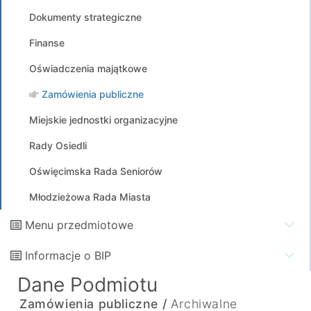
Dokumenty strategiczne
Finanse
Oświadczenia majątkowe
Zamówienia publiczne
Miejskie jednostki organizacyjne
Rady Osiedli
Oświęcimska Rada Seniorów
Młodzieżowa Rada Miasta
Menu przedmiotowe
Informacje o BIP
Dane Podmiotu
Zamówienia publiczne /
Archiwalne