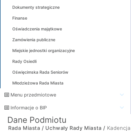
Dokumenty strategiczne
Finanse
Oświadczenia majątkowe
Zamówienia publiczne
Miejskie jednostki organizacyjne
Rady Osiedli
Oświęcimska Rada Seniorów
Młodzieżowa Rada Miasta
Menu przedmiotowe
Informacje o BIP
Dane Podmiotu
Rada Miasta /
Uchwały Rady Miasta /
Kadencja