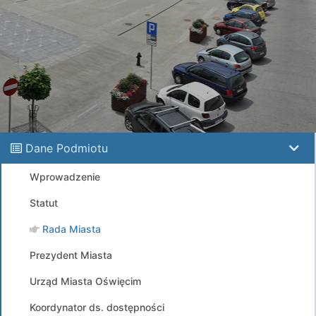
Dane Podmiotu
Wprowadzenie
Statut
Rada Miasta
Prezydent Miasta
Urząd Miasta Oświęcim
Koordynator ds. dostępności