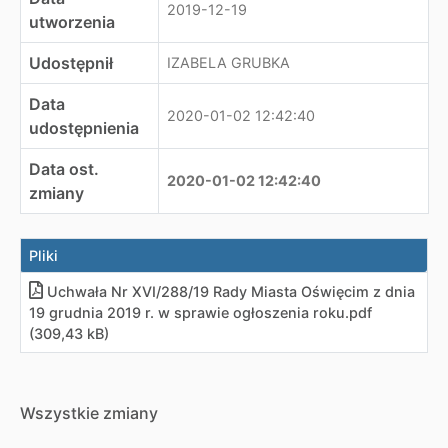
2019-12-19
utworzenia
Udostępnił
IZABELA GRUBKA
Data
2020-01-02 12:42:40
udostępnienia
Data ost.
2020-01-02 12:42:40
zmiany
Pliki
Uchwała Nr XVI/288/19 Rady Miasta Oświęcim z dnia
19 grudnia 2019 r. w sprawie ogłoszenia roku
.
pdf
(309,43 kB)
Wszystkie zmiany