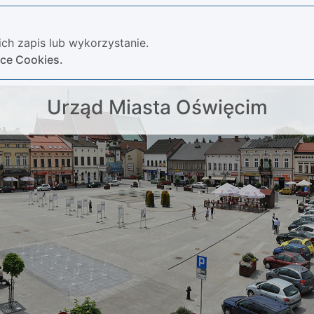
ch zapis lub wykorzystanie.
yce Cookies.
Urząd Miasta Oświęcim