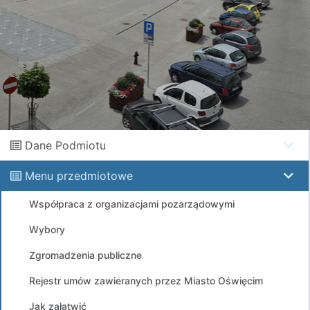
Dane Podmiotu
Menu przedmiotowe
Współpraca z organizacjami pozarządowymi
Wybory
Zgromadzenia publiczne
Rejestr umów zawieranych przez Miasto Oświęcim
Jak załatwić