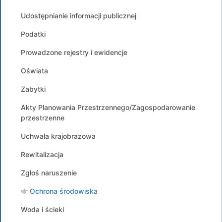
Udostępnianie informacji publicznej
Podatki
Prowadzone rejestry i ewidencje
Oświata
Zabytki
Akty Planowania Przestrzennego/Zagospodarowanie
przestrzenne
Uchwała krajobrazowa
Rewitalizacja
Zgłoś naruszenie
Ochrona środowiska
Woda i ścieki