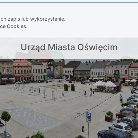
ch zapis lub wykorzystanie.
yce Cookies.
Urząd Miasta Oświęcim