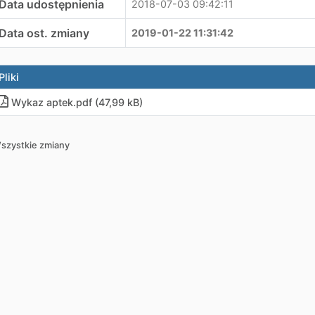
Data udostępnienia
2018-07-03 09:42:11
Data ost. zmiany
2019-01-22 11:31:42
Pliki
Wykaz aptek
.
pdf (47,99 kB)
szystkie zmiany