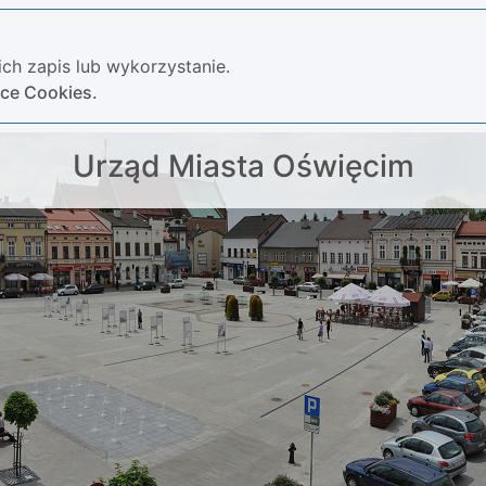
ch zapis lub wykorzystanie.
yce Cookies.
Urząd Miasta Oświęcim