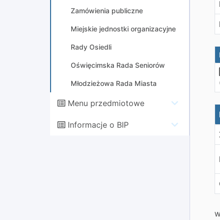
Zamówienia publiczne
Miejskie jednostki organizacyjne
Rady Osiedli
Oświęcimska Rada Seniorów
Młodzieżowa Rada Miasta
Menu przedmiotowe
D
Informacje o BIP
W