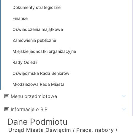
Dokumenty strategiczne
Finanse
Oświadczenia majątkowe
Zamówienia publiczne
Miejskie jednostki organizacyjne
Rady Osiedli
Oświęcimska Rada Seniorów
Młodzieżowa Rada Miasta
Menu przedmiotowe
Informacje o BIP
Dane Podmiotu
Urząd Miasta Oświęcim /
Praca, nabory /