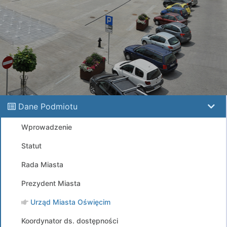
Dane Podmiotu
Wprowadzenie
Statut
Rada Miasta
Prezydent Miasta
Urząd Miasta Oświęcim
Koordynator ds. dostępności