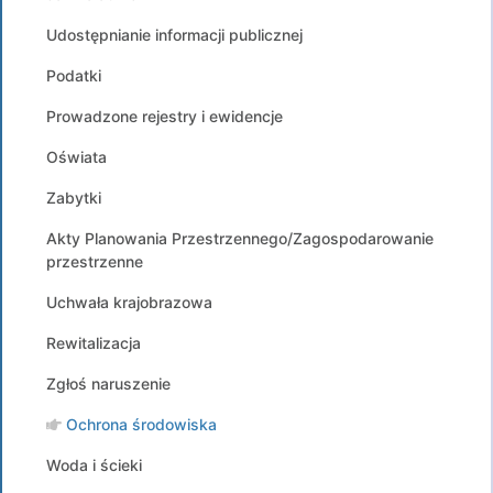
Udostępnianie informacji publicznej
Podatki
Prowadzone rejestry i ewidencje
Oświata
Zabytki
Akty Planowania Przestrzennego/Zagospodarowanie
przestrzenne
Uchwała krajobrazowa
Rewitalizacja
Zgłoś naruszenie
Ochrona środowiska
Woda i ścieki