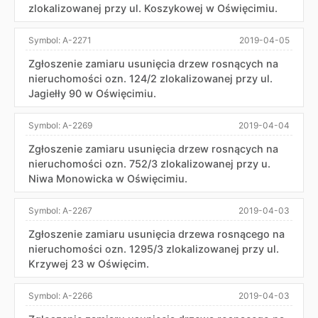
zlokalizowanej przy ul. Koszykowej w Oświęcimiu.
Symbol:
A-2271
2019-04-05
Zgłoszenie zamiaru usunięcia drzew rosnących na
nieruchomości ozn. 124/2 zlokalizowanej przy ul.
Jagiełły 90 w Oświęcimiu.
Symbol:
A-2269
2019-04-04
Zgłoszenie zamiaru usunięcia drzew rosnących na
nieruchomości ozn. 752/3 zlokalizowanej przy u.
Niwa Monowicka w Oświęcimiu.
Symbol:
A-2267
2019-04-03
Zgłoszenie zamiaru usunięcia drzewa rosnącego na
nieruchomości ozn. 1295/3 zlokalizowanej przy ul.
Krzywej 23 w Oświęcim.
Symbol:
A-2266
2019-04-03