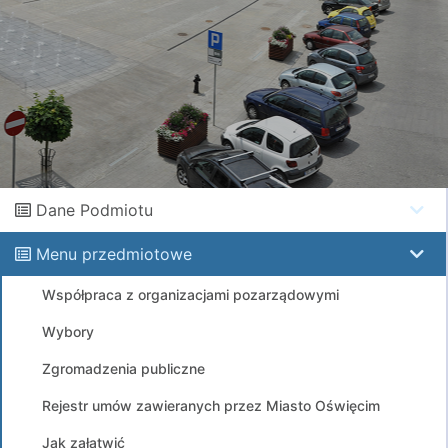
Dane Podmiotu
Menu przedmiotowe
Współpraca z organizacjami pozarządowymi
Wybory
Zgromadzenia publiczne
Rejestr umów zawieranych przez Miasto Oświęcim
Jak załatwić