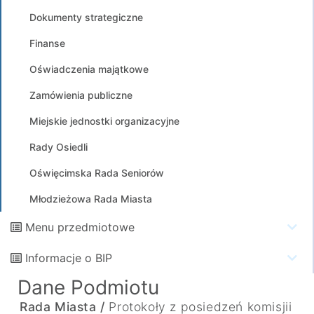
Dokumenty strategiczne
Finanse
Oświadczenia majątkowe
Zamówienia publiczne
Miejskie jednostki organizacyjne
Rady Osiedli
Oświęcimska Rada Seniorów
Młodzieżowa Rada Miasta
Menu przedmiotowe
Informacje o BIP
Dane Podmiotu
Rada Miasta /
Protokoły z posiedzeń komisjii