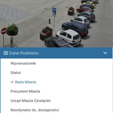
Dane Podmiotu
Wprowadzenie
Statut
Rada Miasta
Prezydent Miasta
Urząd Miasta Oświęcim
Koordynator ds. dostępności