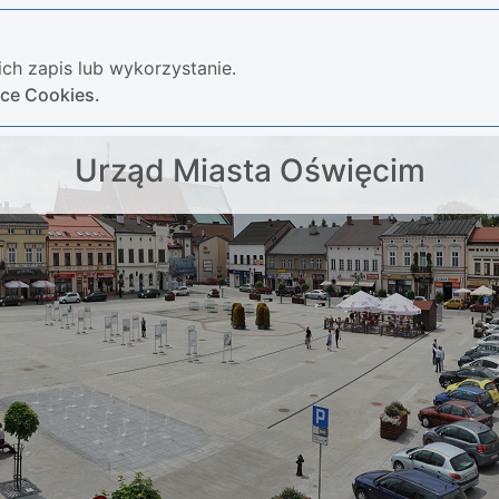
ch zapis lub wykorzystanie.
yce Cookies.
Urząd Miasta Oświęcim