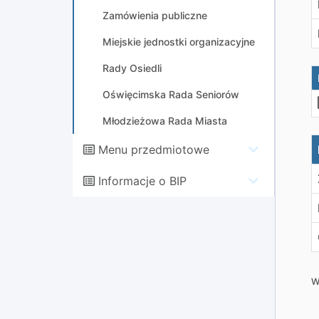
Zamówienia publiczne
Miejskie jednostki organizacyjne
Rady Osiedli
Oświęcimska Rada Seniorów
Młodzieżowa Rada Miasta
D
Menu przedmiotowe
Informacje o BIP
W