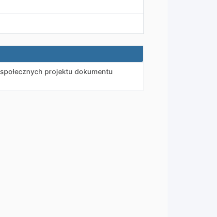
i społecznych projektu dokumentu