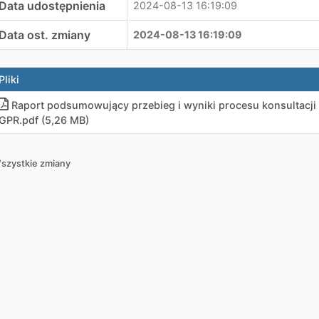
Data udostępnienia
2024-08-13 16:19:09
Data ost. zmiany
2024-08-13 16:19:09
Pliki
Raport podsumowujący przebieg i wyniki procesu konsultacj
GPR
.
pdf (5,26 MB)
szystkie zmiany