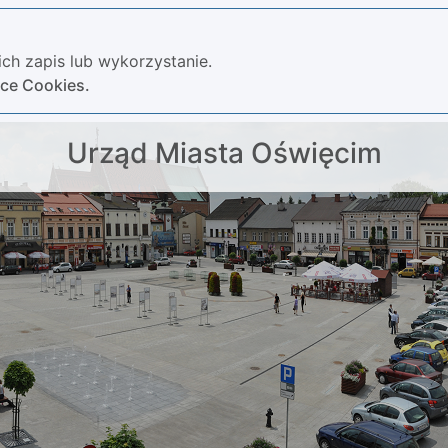
ch zapis lub wykorzystanie.
yce Cookies.
Urząd Miasta Oświęcim