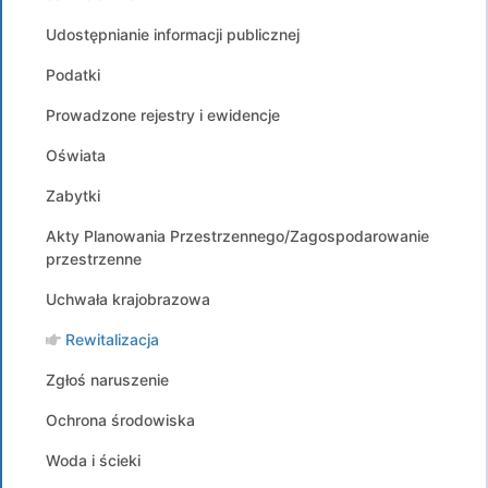
Udostępnianie informacji publicznej
Podatki
Prowadzone rejestry i ewidencje
Oświata
Zabytki
Akty Planowania Przestrzennego/Zagospodarowanie
przestrzenne
Uchwała krajobrazowa
Rewitalizacja
Zgłoś naruszenie
Ochrona środowiska
Woda i ścieki