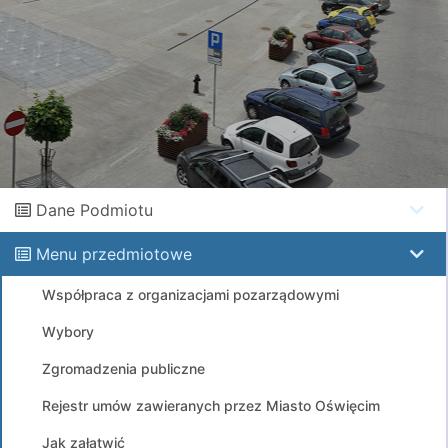
Dane Podmiotu
Menu przedmiotowe
Współpraca z organizacjami pozarządowymi
Wybory
Zgromadzenia publiczne
Rejestr umów zawieranych przez Miasto Oświęcim
Jak załatwić