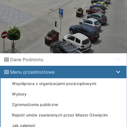
Dane Podmiotu
Menu przedmiotowe
Współpraca z organizacjami pozarządowymi
Wybory
Zgromadzenia publiczne
Rejestr umów zawieranych przez Miasto Oświęcim
Jak załatwić