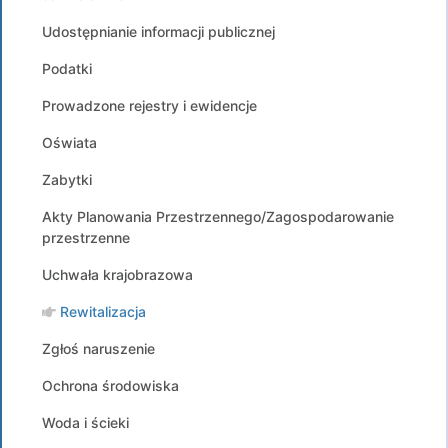
Udostępnianie informacji publicznej
Podatki
Prowadzone rejestry i ewidencje
Oświata
Zabytki
Akty Planowania Przestrzennego/Zagospodarowanie
przestrzenne
Uchwała krajobrazowa
Rewitalizacja
Zgłoś naruszenie
Ochrona środowiska
Woda i ścieki