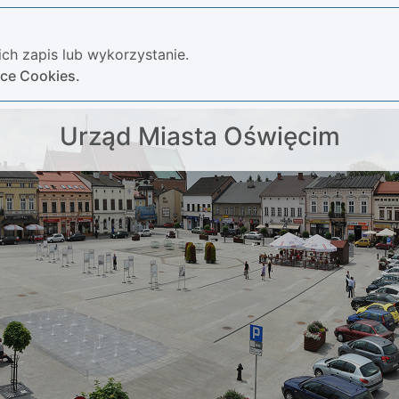
ch zapis lub wykorzystanie.
yce Cookies.
Urząd Miasta Oświęcim