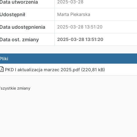
Data utworzenia
2025-03-28
Udostępnił
Marta Piekarska
Data udostępnienia
2025-03-28 13:51:20
Data ost. zmiany
2025-03-28 13:51:20
Pliki
PKD I aktualizacja marzec 2025
.
pdf (220,81 kB)
szystkie zmiany