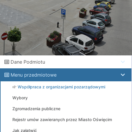
Dane Podmiotu
Menu przedmiotowe
Współpraca z organizacjami pozarządowymi
Wybory
Zgromadzenia publiczne
Rejestr umów zawieranych przez Miasto Oświęcim
Jak załatwić