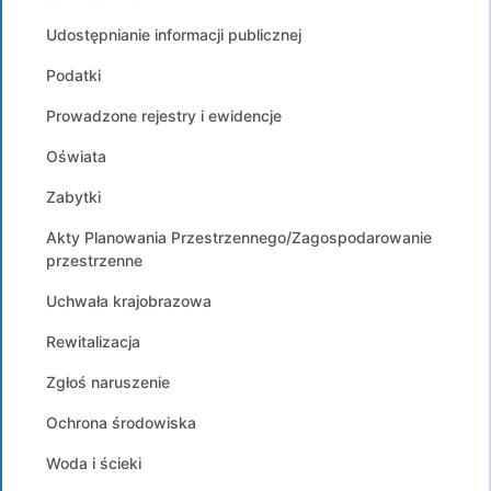
Udostępnianie informacji publicznej
Podatki
Prowadzone rejestry i ewidencje
Oświata
Zabytki
Akty Planowania Przestrzennego/Zagospodarowanie
przestrzenne
Uchwała krajobrazowa
Rewitalizacja
Zgłoś naruszenie
Ochrona środowiska
Woda i ścieki