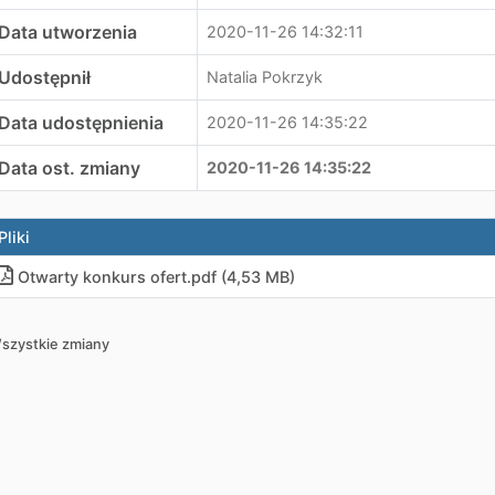
Data utworzenia
2020-11-26 14:32:11
Udostępnił
Natalia Pokrzyk
Data udostępnienia
2020-11-26 14:35:22
Data ost. zmiany
2020-11-26 14:35:22
Pliki
Otwarty konkurs ofert
.
pdf (4,53 MB)
szystkie zmiany