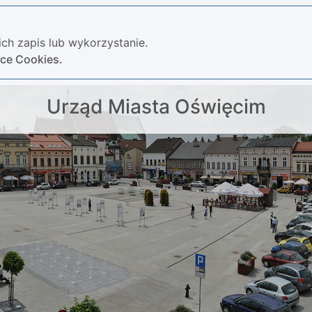
ch zapis lub wykorzystanie.
yce Cookies.
Urząd Miasta Oświęcim