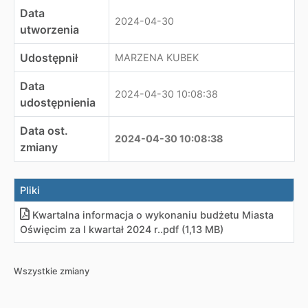
Data
2024-04-30
utworzenia
Udostępnił
MARZENA KUBEK
Data
2024-04-30 10:08:38
udostępnienia
Data ost.
2024-04-30 10:08:38
zmiany
Pliki
Kwartalna informacja o wykonaniu budżetu Miasta
Oświęcim za I kwartał 2024 r.
.
pdf (1,13 MB)
Wszystkie zmiany