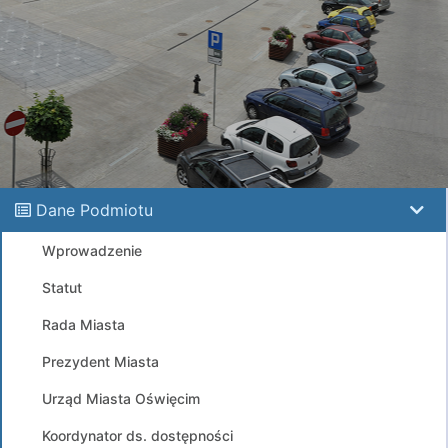
Dane Podmiotu
Wprowadzenie
Statut
Rada Miasta
Prezydent Miasta
Urząd Miasta Oświęcim
Koordynator ds. dostępności