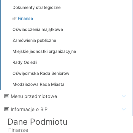
Dokumenty strategiczne
Finanse
Oświadczenia majątkowe
Zamówienia publiczne
Miejskie jednostki organizacyjne
Rady Osiedli
Oświęcimska Rada Seniorów
Młodzieżowa Rada Miasta
Menu przedmiotowe
Informacje o BIP
Dane Podmiotu
Finanse