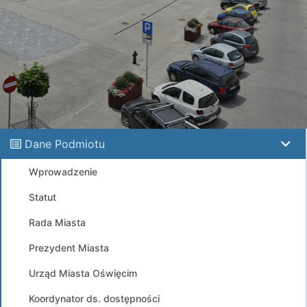
Dane Podmiotu
Wprowadzenie
Statut
Rada Miasta
Prezydent Miasta
Urząd Miasta Oświęcim
Koordynator ds. dostępności