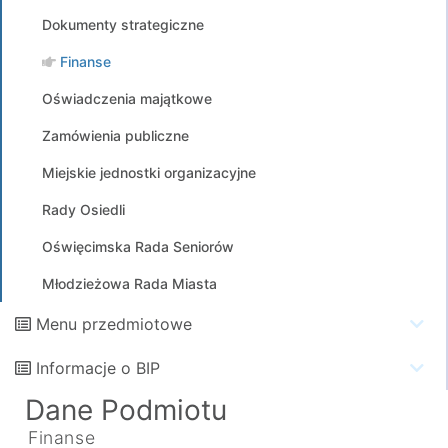
Dokumenty strategiczne
Finanse
Oświadczenia majątkowe
Zamówienia publiczne
Miejskie jednostki organizacyjne
Rady Osiedli
Oświęcimska Rada Seniorów
Młodzieżowa Rada Miasta
Menu przedmiotowe
Informacje o BIP
Dane Podmiotu
Finanse