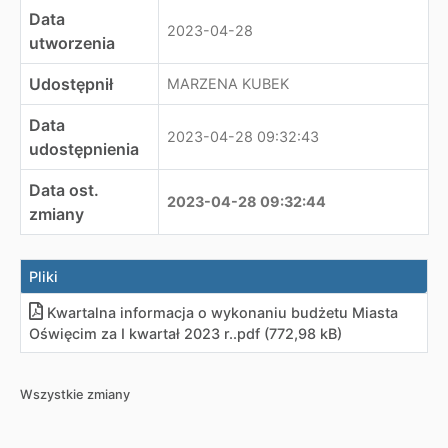
Data
2023-04-28
utworzenia
Udostępnił
MARZENA KUBEK
Data
2023-04-28 09:32:43
udostępnienia
Data ost.
2023-04-28 09:32:44
zmiany
Pliki
Kwartalna informacja o wykonaniu budżetu Miasta
Oświęcim za I kwartał 2023 r.
.
pdf (772,98 kB)
Wszystkie zmiany