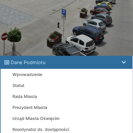
Dane Podmiotu
Wprowadzenie
Statut
Rada Miasta
Prezydent Miasta
Urząd Miasta Oświęcim
Koordynator ds. dostępności