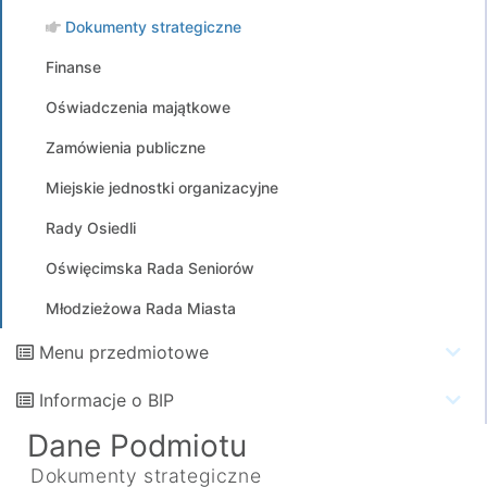
Dokumenty strategiczne
Finanse
Oświadczenia majątkowe
Zamówienia publiczne
Miejskie jednostki organizacyjne
Rady Osiedli
Oświęcimska Rada Seniorów
Młodzieżowa Rada Miasta
Menu przedmiotowe
Informacje o BIP
Dane Podmiotu
Dokumenty strategiczne