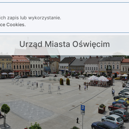
ch zapis lub wykorzystanie.
yce Cookies.
Urząd Miasta Oświęcim