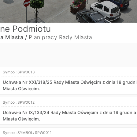
ne Podmiotu
a Miasta /
Plan pracy Rady Miasta
Symbol:
SPW0013
Uchwała Nr XXI/318/25 Rady Miasta Oświęcim z dnia 18 grudni
Miasta Oświęcim.
Symbol:
SPW0012
Uchwała Nr IX/133/24 Rady Miasta Oświęcim z dnia 19 grudnia
Miasta Oświęcim.
Symbol:
SYMBOL: SPW0011