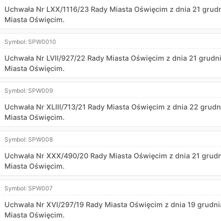
Uchwała Nr LXX/1116/23 Rady Miasta Oświęcim z dnia 21 grudn
Miasta Oświęcim.
Symbol:
SPW0010
Uchwała Nr LVII/927/22 Rady Miasta Oświęcim z dnia 21 grudni
Miasta Oświęcim.
Symbol:
SPW009
Uchwała Nr XLIII/713/21 Rady Miasta Oświęcim z dnia 22 grudn
Miasta Oświęcim.
Symbol:
SPW008
Uchwała Nr XXX/490/20 Rady Miasta Oświęcim z dnia 21 grudni
Miasta Oświęcim.
Symbol:
SPW007
Uchwała Nr XVI/297/19 Rady Miasta Oświęcim z dnia 19 grudnia
Miasta Oświęcim.