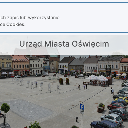
ch zapis lub wykorzystanie.
yce Cookies.
Urząd Miasta Oświęcim