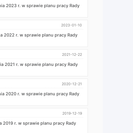
ia 2023 r. w sprawie planu pracy Rady
2023-01-10
a 2022 r. w sprawie planu pracy Rady
2021-12-22
ia 2021 r. w sprawie planu pracy Rady
2020-12-21
a 2020 r. w sprawie planu pracy Rady
2019-12-19
 2019 r. w sprawie planu pracy Rady