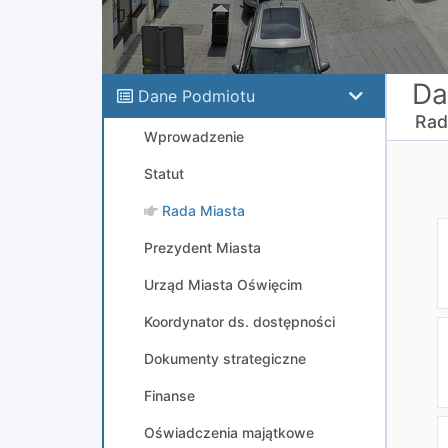
Da
Dane Podmiotu
Rad
Wprowadzenie
Statut
Rada Miasta
Prezydent Miasta
Urząd Miasta Oświęcim
Koordynator ds. dostępności
Dokumenty strategiczne
Finanse
Oświadczenia majątkowe