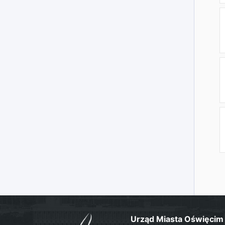
Urząd Miasta Oświęcim