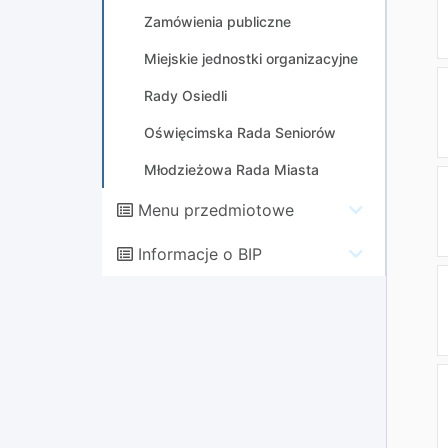
Zamówienia publiczne
Miejskie jednostki organizacyjne
Rady Osiedli
Oświęcimska Rada Seniorów
Młodzieżowa Rada Miasta
Menu przedmiotowe
Informacje o BIP