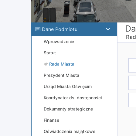
Da
Dane Podmiotu
Rad
Wprowadzenie
Statut
Rada Miasta
Prezydent Miasta
Urząd Miasta Oświęcim
Koordynator ds. dostępności
Dokumenty strategiczne
Finanse
Oświadczenia majątkowe