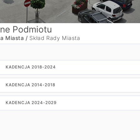
ne Podmiotu
a Miasta /
Skład Rady Miasta
KADENCJA 2018-2024
KADENCJA 2014-2018
KADENCJA 2024-2029