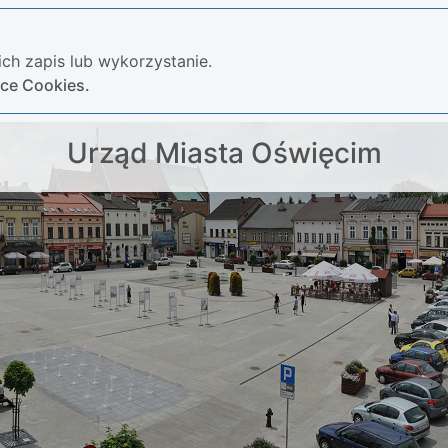
ch zapis lub wykorzystanie.
yce Cookies.
Urząd Miasta Oświęcim