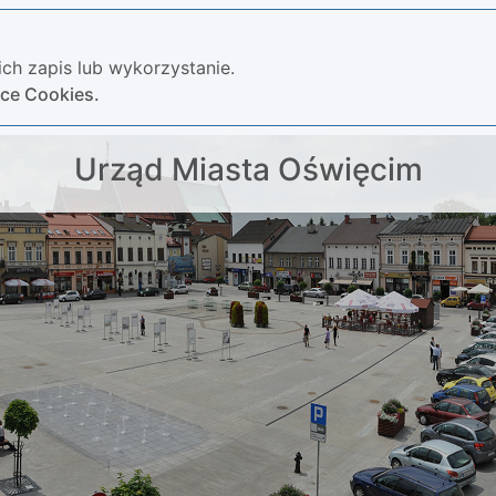
ch zapis lub wykorzystanie.
yce Cookies.
Urząd Miasta Oświęcim