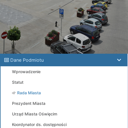
Dane Podmiotu
Wprowadzenie
Statut
Rada Miasta
Prezydent Miasta
Urząd Miasta Oświęcim
Koordynator ds. dostępności