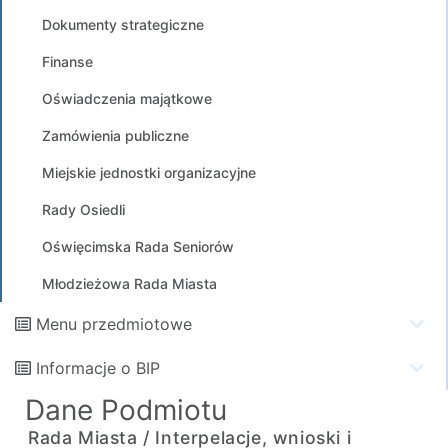
Dokumenty strategiczne
Finanse
Oświadczenia majątkowe
Zamówienia publiczne
Miejskie jednostki organizacyjne
Rady Osiedli
Oświęcimska Rada Seniorów
Młodzieżowa Rada Miasta
Menu przedmiotowe
Informacje o BIP
Dane Podmiotu
Rada Miasta /
Interpelacje, wnioski i