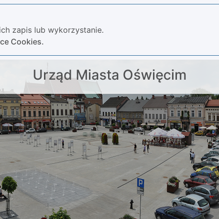
ch zapis lub wykorzystanie.
yce Cookies.
Urząd Miasta Oświęcim