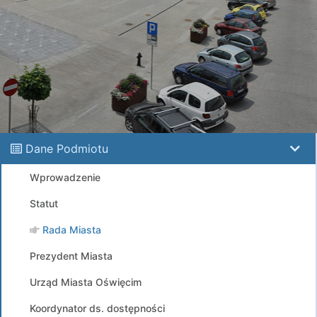
Dane Podmiotu
Wprowadzenie
Statut
Rada Miasta
Prezydent Miasta
Urząd Miasta Oświęcim
Koordynator ds. dostępności