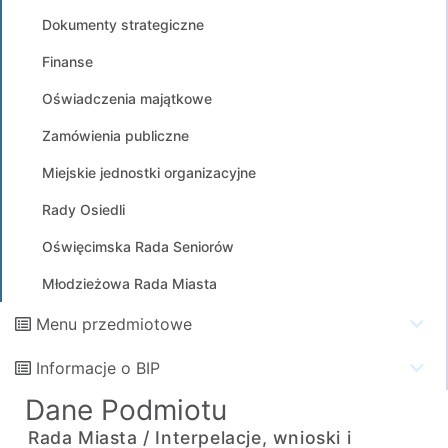
Dokumenty strategiczne
Finanse
Oświadczenia majątkowe
Zamówienia publiczne
Miejskie jednostki organizacyjne
Rady Osiedli
Oświęcimska Rada Seniorów
Młodzieżowa Rada Miasta
Menu przedmiotowe
Informacje o BIP
Dane Podmiotu
Rada Miasta /
Interpelacje, wnioski i