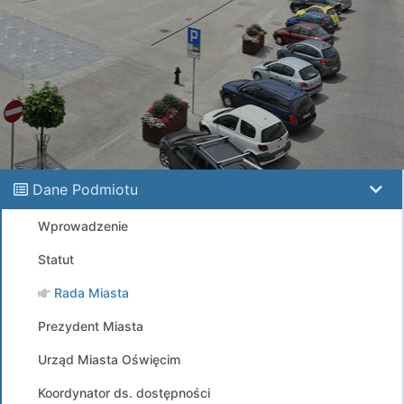
Dane Podmiotu
Wprowadzenie
Statut
Rada Miasta
Prezydent Miasta
Urząd Miasta Oświęcim
Koordynator ds. dostępności