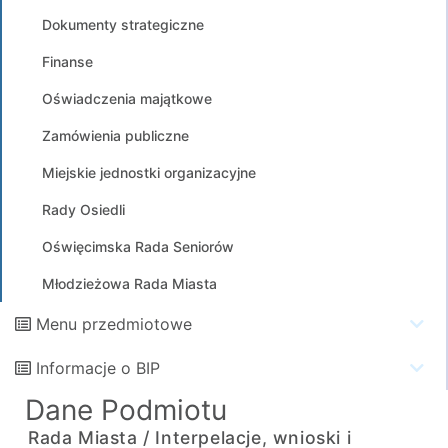
Dokumenty strategiczne
Finanse
Oświadczenia majątkowe
Zamówienia publiczne
Miejskie jednostki organizacyjne
Rady Osiedli
Oświęcimska Rada Seniorów
Młodzieżowa Rada Miasta
Menu przedmiotowe
Informacje o BIP
Dane Podmiotu
Rada Miasta /
Interpelacje, wnioski i