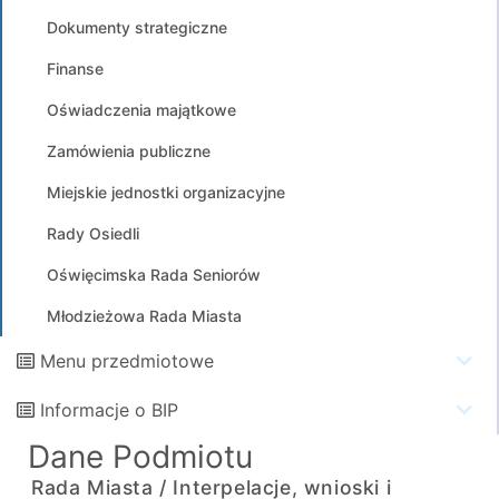
Dokumenty strategiczne
Finanse
Oświadczenia majątkowe
Zamówienia publiczne
Miejskie jednostki organizacyjne
Rady Osiedli
Oświęcimska Rada Seniorów
Młodzieżowa Rada Miasta
Menu przedmiotowe
Informacje o BIP
Dane Podmiotu
Rada Miasta /
Interpelacje, wnioski i