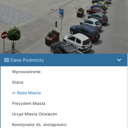
Dane Podmiotu
Wprowadzenie
Statut
Rada Miasta
Prezydent Miasta
Urząd Miasta Oświęcim
Koordynator ds. dostępności