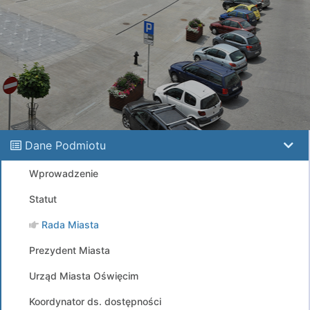
Dane Podmiotu
Wprowadzenie
Statut
Rada Miasta
Prezydent Miasta
Urząd Miasta Oświęcim
Koordynator ds. dostępności