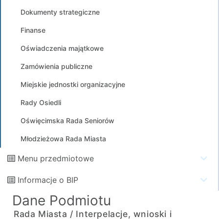
Dokumenty strategiczne
Finanse
Oświadczenia majątkowe
Zamówienia publiczne
Miejskie jednostki organizacyjne
Rady Osiedli
Oświęcimska Rada Seniorów
Młodzieżowa Rada Miasta
Menu przedmiotowe
Informacje o BIP
Dane Podmiotu
Rada Miasta /
Interpelacje, wnioski i