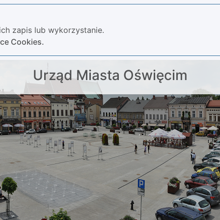
ch zapis lub wykorzystanie.
yce Cookies.
Urząd Miasta Oświęcim