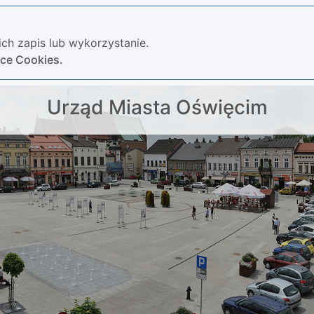
ch zapis lub wykorzystanie.
yce Cookies.
Urząd Miasta Oświęcim