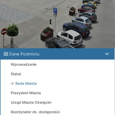
Dane Podmiotu
Wprowadzenie
Statut
Rada Miasta
Prezydent Miasta
Urząd Miasta Oświęcim
Koordynator ds. dostępności