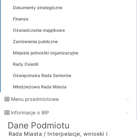
Dokumenty strategiczne
Finanse
Oświadczenia majątkowe
Zamówienia publiczne
Miejskie jednostki organizacyjne
Rady Osiedli
Oświęcimska Rada Seniorów
Młodzieżowa Rada Miasta
Menu przedmiotowe
Informacje o BIP
Dane Podmiotu
Rada Miasta /
Interpelacje, wnioski i