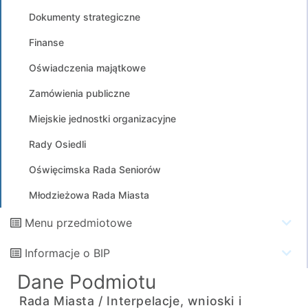
Dokumenty strategiczne
Finanse
Oświadczenia majątkowe
Zamówienia publiczne
Miejskie jednostki organizacyjne
Rady Osiedli
Oświęcimska Rada Seniorów
Młodzieżowa Rada Miasta
Menu przedmiotowe
Informacje o BIP
Dane Podmiotu
Rada Miasta /
Interpelacje, wnioski i