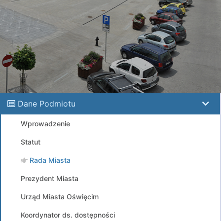
Dane Podmiotu
Wprowadzenie
Statut
Rada Miasta
Prezydent Miasta
Urząd Miasta Oświęcim
Koordynator ds. dostępności