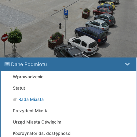
Dane Podmiotu
Wprowadzenie
Statut
Rada Miasta
Prezydent Miasta
Urząd Miasta Oświęcim
Koordynator ds. dostępności