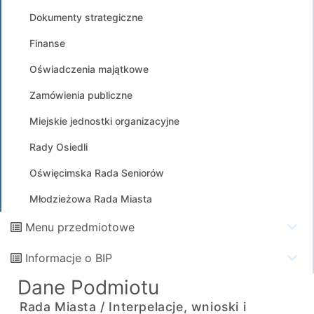
Dokumenty strategiczne
Finanse
Oświadczenia majątkowe
Zamówienia publiczne
Miejskie jednostki organizacyjne
Rady Osiedli
Oświęcimska Rada Seniorów
Młodzieżowa Rada Miasta
Menu przedmiotowe
Informacje o BIP
Dane Podmiotu
Rada Miasta /
Interpelacje, wnioski i