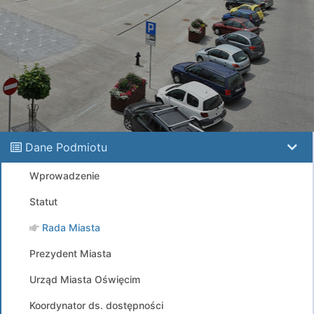
Dane Podmiotu
Wprowadzenie
Statut
Rada Miasta
Prezydent Miasta
Urząd Miasta Oświęcim
Koordynator ds. dostępności