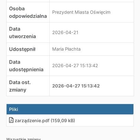
Osoba
Prezydent Miasta Oświęcim
odpowiedzialna
Data
2026-04-21
utworzenia
Udostępnił
Maria Płachta
Data
2026-04-27 15:13:42
udostępnienia
Data ost.
2026-04-27 15:13:42
zmiany
Pliki
zarządzenie
.
pdf (159,09 kB)
Wszystkie zmiany