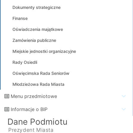
Dokumenty strategiczne
Finanse
Oświadczenia majątkowe
Zamówienia publiczne
Miejskie jednostki organizacyjne
Rady Osiedli
Oświęcimska Rada Seniorów
Młodzieżowa Rada Miasta
Menu przedmiotowe
Informacje o BIP
Dane Podmiotu
Prezydent Miasta