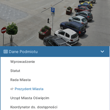
Dane Podmiotu
Wprowadzenie
Statut
Rada Miasta
Prezydent Miasta
Urząd Miasta Oświęcim
Koordynator ds. dostępności